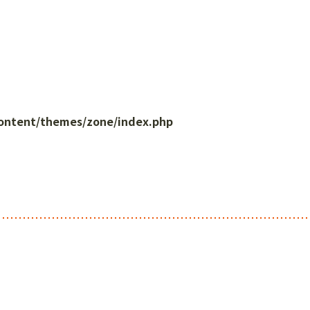
content/themes/zone/index.php