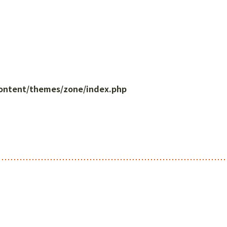
content/themes/zone/index.php