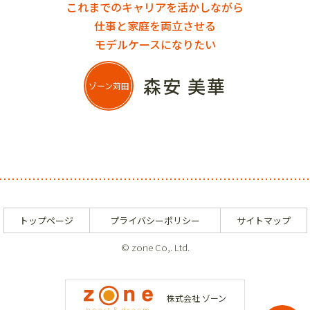
これまでのキャリアを活かしながら
仕事と家庭を両立させる
モデルケースになりたい
森安 美華
ゾーン苅田
トップページ
プライバシーポリシー
サイトマップ
© zone Co,. Ltd.
株式会社 ゾーン