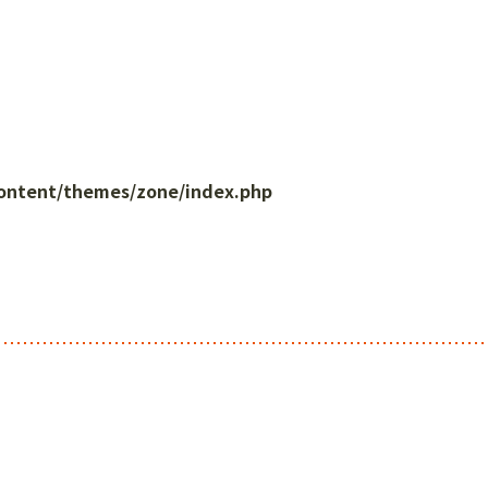
content/themes/zone/index.php