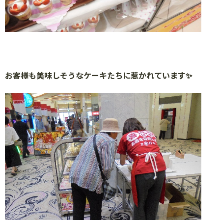
お客様も美味しそうなケーキたちに惹かれています
✨