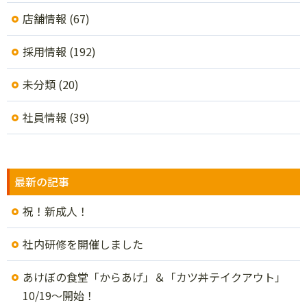
店舗情報
(67)
採用情報
(192)
未分類
(20)
社員情報
(39)
最新の記事
祝！新成人！
社内研修を開催しました
あけぼの食堂「からあげ」＆「カツ丼テイクアウト」
10/19～開始！