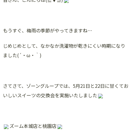
もうすぐ、梅雨の季節がやってきますね…
じめじめとして、なかなか洗濯物が乾きにくい時期になり
ました(´・ω・｀)
さてさて、ゾーングループでは、5月21日と22日に甘くてお
いしいスイーツの交換会を実施いたしました
ズーム本城店と桃園店