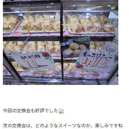
今回の交換会も好評でした
次の交換会は、どのようなスイーツなのか、楽しみですね