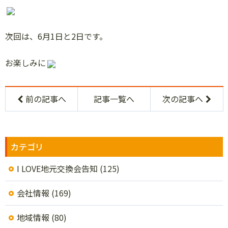
次回は、6月1日と2日です。
お楽しみに
前の記事へ
記事一覧へ
次の記事へ
カテゴリ
I LOVE地元交換会告知
(125)
会社情報
(169)
地域情報
(80)